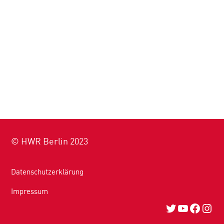
© HWR Berlin 2023
Datenschutzerklärung
Impressum