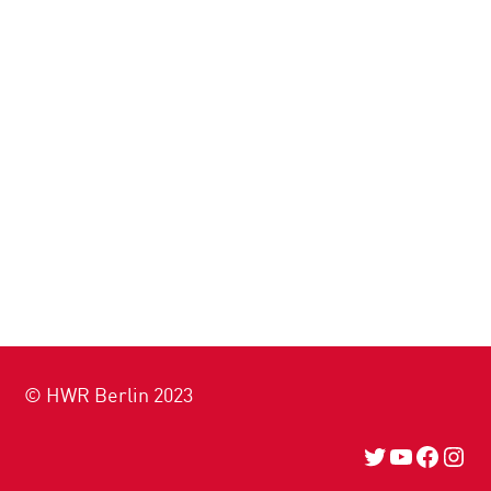
© HWR Berlin 2023