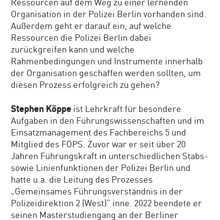
Ressourcen auf dem Weg zu einer lernenden
Organisation in der Polizei Berlin vorhanden sind.
Außerdem geht er darauf ein, auf welche
Ressourcen die Polizei Berlin dabei
zurückgreifen kann und welche
Rahmenbedingungen und Instrumente innerhalb
der Organisation geschaffen werden sollten, um
diesen Prozess erfolgreich zu gehen?
Stephen Köppe
ist Lehrkraft für besondere
Aufgaben in den Führungswissenschaften und im
Einsatzmanagement des Fachbereichs 5 und
Mitglied des FÖPS. Zuvor war er seit über 20
Jahren Führungskraft in unterschiedlichen Stabs-
sowie Linienfunktionen der Polizei Berlin und
hatte u.a. die Leitung des Prozesses
„Gemeinsames Führungsverständnis in der
Polizeidirektion 2 (West)“ inne. 2022 beendete er
seinen Masterstudiengang an der Berliner