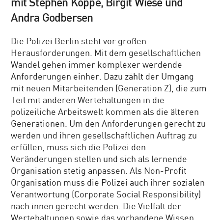
mit Stephen Köppe, Birgit Wiese und
Andra Godbersen
Die Polizei Berlin steht vor großen
Herausforderungen. Mit dem gesellschaftlichen
Wandel gehen immer komplexer werdende
Anforderungen einher. Dazu zählt der Umgang
mit neuen Mitarbeitenden (Generation Z), die zum
Teil mit anderen Wertehaltungen in die
polizeiliche Arbeitswelt kommen als die älteren
Generationen. Um den Anforderungen gerecht zu
werden und ihren gesellschaftlichen Auftrag zu
erfüllen, muss sich die Polizei den
Veränderungen stellen und sich als lernende
Organisation stetig anpassen. Als Non-Profit
Organisation muss die Polizei auch ihrer sozialen
Verantwortung (Corporate Social Responsibility)
nach innen gerecht werden. Die Vielfalt der
Wertehaltungen sowie das vorhandene Wissen