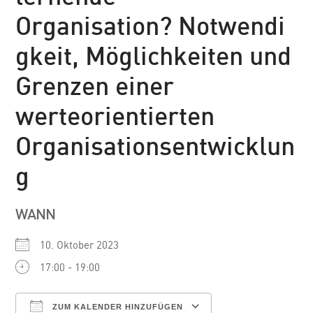
Organisation? Notwendi
gkeit, Möglichkeiten und
Grenzen einer
werteorientierten
Organisationsentwicklun
g
WANN
10. Oktober 2023
17:00 - 19:00
ZUM KALENDER HINZUFÜGEN