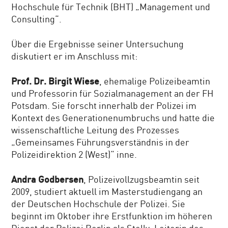
Hochschule für Technik (BHT) „Management und
Consulting“.
Über die Ergebnisse seiner Untersuchung
diskutiert er im Anschluss mit:
Prof. Dr. Birgit Wiese
, ehemalige Polizeibeamtin
und Professorin für Sozialmanagement an der FH
Potsdam. Sie forscht innerhalb der Polizei im
Kontext des Generationenumbruchs und hatte die
wissenschaftliche Leitung des Prozesses
„Gemeinsames Führungsverständnis in der
Polizeidirektion 2 (West)“ inne.
Andra Godbersen
, Polizeivollzugsbeamtin seit
2009, studiert aktuell im Masterstudiengang an
der Deutschen Hochschule der Polizei. Sie
beginnt im Oktober ihre Erstfunktion im höheren